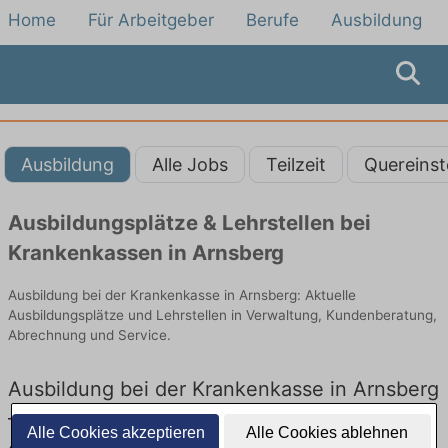
Home
Für Arbeitgeber
Berufe
Ausbildung
Ausbildung
Alle Jobs
Teilzeit
Quereinst
Ausbildungsplätze & Lehrstellen bei
Krankenkassen in Arnsberg
Ausbildung bei der Krankenkasse in Arnsberg: Aktuelle
Ausbildungsplätze und Lehrstellen in Verwaltung, Kundenberatung,
Abrechnung und Service.
Ausbildung bei der Krankenkasse in Arnsberg
– Ausbildungsplätze und Lehrstellen: Aktuell
Alle Cookies akzeptieren
Alle Cookies ablehnen