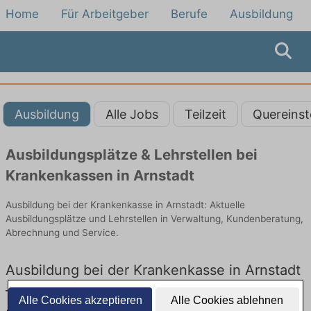
Home
Für Arbeitgeber
Berufe
Ausbildung
Ausbildung
Alle Jobs
Teilzeit
Quereinst
Ausbildungsplätze & Lehrstellen bei
Krankenkassen in Arnstadt
Ausbildung bei der Krankenkasse in Arnstadt: Aktuelle
Ausbildungsplätze und Lehrstellen in Verwaltung, Kundenberatung,
Abrechnung und Service.
Ausbildung bei der Krankenkasse in Arnstadt
– Ausbildungsplätze und Lehrstellen: Aktuell
Alle Cookies akzeptieren
Alle Cookies ablehnen