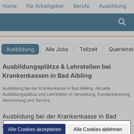
Home
Für Arbeitgeber
Berufe
Ausbildung
Ausbildung
Alle Jobs
Teilzeit
Quereinst
Ausbildungsplätze & Lehrstellen bei
Krankenkassen in Bad Aibling
Ausbildung bei der Krankenkasse in Bad Aibling: Aktuelle
Ausbildungsplätze und Lehrstellen in Verwaltung, Kundenberatung,
Abrechnung und Service.
Ausbildung bei der Krankenkasse in Bad
Aibling – Ausbildungsplätze und Lehrstellen:
Alle Cookies akzeptieren
Alle Cookies ablehnen