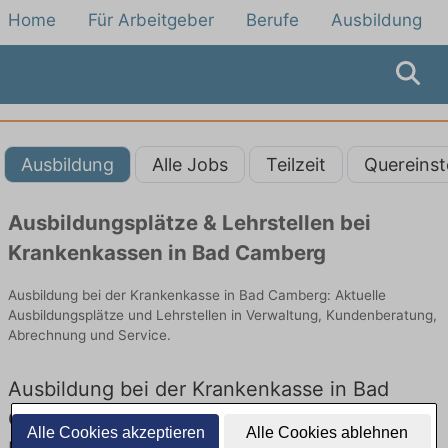
Home
Für Arbeitgeber
Berufe
Ausbildung
Ausbildung
Alle Jobs
Teilzeit
Quereinst
Ausbildungsplätze & Lehrstellen bei
Krankenkassen in Bad Camberg
Ausbildung bei der Krankenkasse in Bad Camberg: Aktuelle
Ausbildungsplätze und Lehrstellen in Verwaltung, Kundenberatung,
Abrechnung und Service.
Ausbildung bei der Krankenkasse in Bad
Camberg – Ausbildungsplätze und
Alle Cookies akzeptieren
Alle Cookies ablehnen