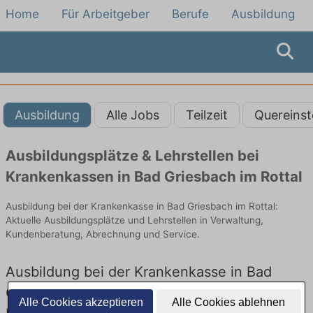
Home
Für Arbeitgeber
Berufe
Ausbildung
Ausbildung
Alle Jobs
Teilzeit
Quereinst
Ausbildungsplätze & Lehrstellen bei
Krankenkassen in Bad Griesbach im Rottal
Ausbildung bei der Krankenkasse in Bad Griesbach im Rottal:
Aktuelle Ausbildungsplätze und Lehrstellen in Verwaltung,
Kundenberatung, Abrechnung und Service.
Ausbildung bei der Krankenkasse in Bad
Griesbach im Rottal – Ausbildungsplätze und
Alle Cookies akzeptieren
Alle Cookies ablehnen