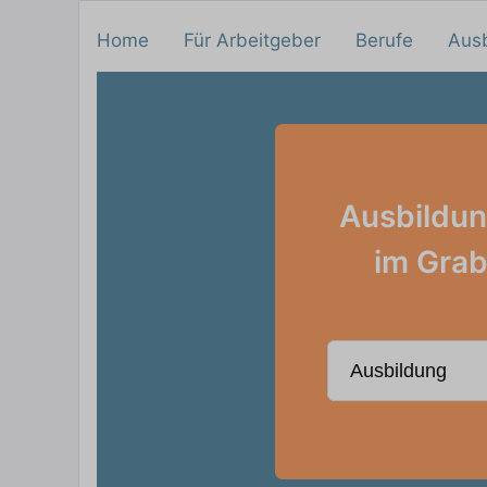
Home
Für Arbeitgeber
Berufe
Aus
Ausbildun
im Grab