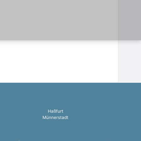
Haßfurt
Münnerstadt