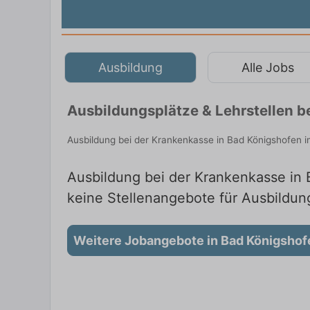
Ausbildung
Alle Jobs
Ausbildungsplätze & Lehrstellen b
Ausbildung bei der Krankenkasse in Bad Königshofen i
Ausbildung bei der Krankenkasse in B
keine Stellenangebote für Ausbildun
Weitere Jobangebote in Bad Königshof