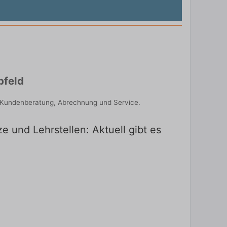
bfeld
g, Kundenberatung, Abrechnung und Service.
 und Lehrstellen: Aktuell gibt es