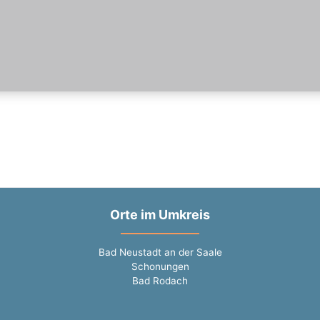
Orte im Umkreis
Bad Neustadt an der Saale
Schonungen
Bad Rodach