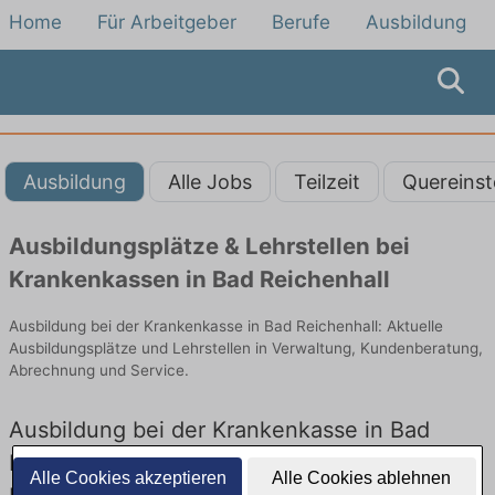
Home
Für Arbeitgeber
Berufe
Ausbildung
Ausbildung
Alle Jobs
Teilzeit
Quereinst
Ausbildungsplätze & Lehrstellen bei
Krankenkassen in Bad Reichenhall
Ausbildung bei der Krankenkasse in Bad Reichenhall: Aktuelle
Ausbildungsplätze und Lehrstellen in Verwaltung, Kundenberatung,
Abrechnung und Service.
Ausbildung bei der Krankenkasse in Bad
Reichenhall – Ausbildungsplätze und
Alle Cookies akzeptieren
Alle Cookies ablehnen