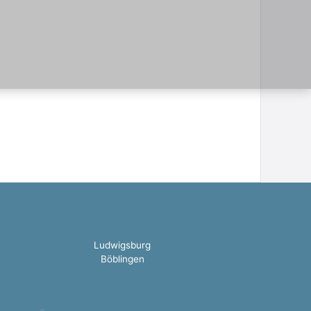
Ludwigsburg
Böblingen