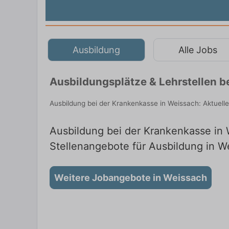
Ausbildung
Alle Jobs
Ausbildungsplätze & Lehrstellen 
Ausbildung bei der Krankenkasse in Weissach: Aktuell
Ausbildung bei der Krankenkasse in W
Stellenangebote für Ausbildung in W
Weitere Jobangebote in Weissach