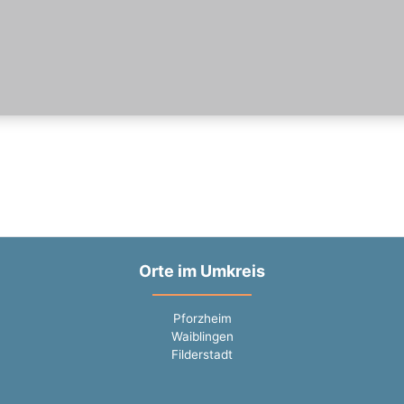
Orte im Umkreis
Pforzheim
Waiblingen
Filderstadt