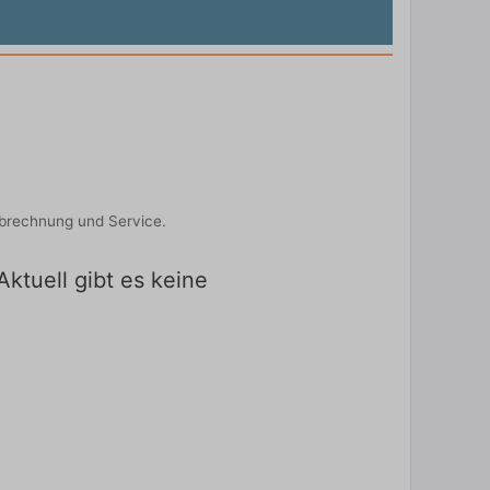
Abrechnung und Service.
ktuell gibt es keine