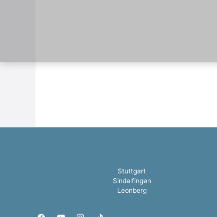
Stuttgart
Sindelfingen
Leonberg