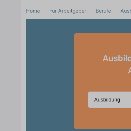
Home
Für Arbeitgeber
Berufe
Aus
Ausbil