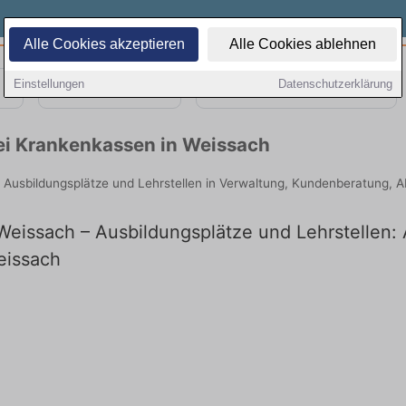
Alle Cookies akzeptieren
Alle Cookies ablehnen
Einstellungen
Datenschutzerklärung
Teilzeit
Quereinsteiger
bei Krankenkassen in Weissach
e Ausbildungsplätze und Lehrstellen in Verwaltung, Kundenberatung, 
eissach – Ausbildungsplätze und Lehrstellen: A
eissach