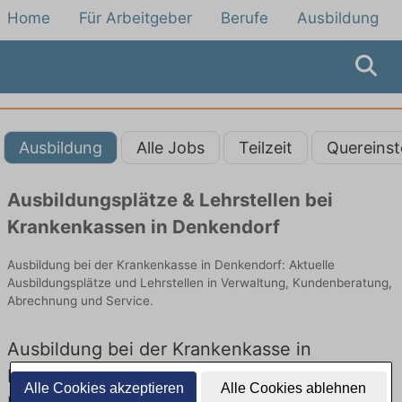
Home
Für Arbeitgeber
Berufe
Ausbildung
Ausbildung
Alle Jobs
Teilzeit
Quereinst
Ausbildungsplätze & Lehrstellen bei
Krankenkassen in Denkendorf
Ausbildung bei der Krankenkasse in Denkendorf: Aktuelle
Ausbildungsplätze und Lehrstellen in Verwaltung, Kundenberatung,
Abrechnung und Service.
Ausbildung bei der Krankenkasse in
Denkendorf – Ausbildungsplätze und
Alle Cookies akzeptieren
Alle Cookies ablehnen