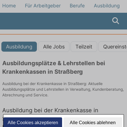
Home
Für Arbeitgeber
Berufe
Ausbildung
Ausbildung
Alle Jobs
Teilzeit
Quereinst
Ausbildungsplätze & Lehrstellen bei
Krankenkassen in Straßberg
Ausbildung bei der Krankenkasse in Straßberg: Aktuelle
Ausbildungsplätze und Lehrstellen in Verwaltung, Kundenberatung,
Abrechnung und Service.
Ausbildung bei der Krankenkasse in
Straßberg – Ausbildungsplätze und
Alle Cookies akzeptieren
Alle Cookies ablehnen