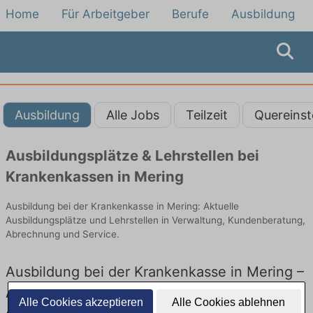
Home
Für Arbeitgeber
Berufe
Ausbildung
Ausbildung
Alle Jobs
Teilzeit
Quereinst
Ausbildungsplätze & Lehrstellen bei
Krankenkassen in Mering
Ausbildung bei der Krankenkasse in Mering: Aktuelle
Ausbildungsplätze und Lehrstellen in Verwaltung, Kundenberatung,
Abrechnung und Service.
Ausbildung bei der Krankenkasse in Mering –
Ausbildungsplätze und Lehrstellen: Aktuell
Alle Cookies akzeptieren
Alle Cookies ablehnen