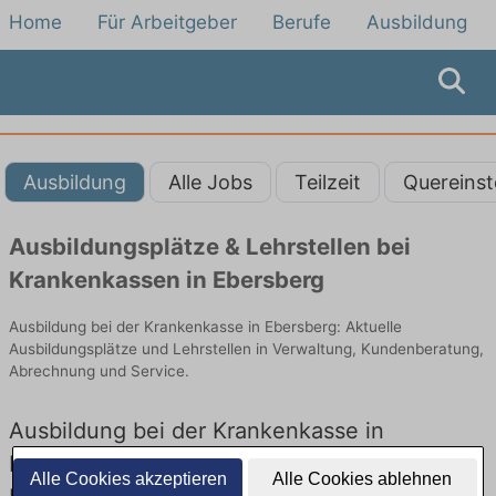
Home
Für Arbeitgeber
Berufe
Ausbildung
Ausbildung
Alle Jobs
Teilzeit
Quereinst
Ausbildungsplätze & Lehrstellen bei
Krankenkassen in Ebersberg
Ausbildung bei der Krankenkasse in Ebersberg: Aktuelle
Ausbildungsplätze und Lehrstellen in Verwaltung, Kundenberatung,
Abrechnung und Service.
Ausbildung bei der Krankenkasse in
Ebersberg – Ausbildungsplätze und
Alle Cookies akzeptieren
Alle Cookies ablehnen