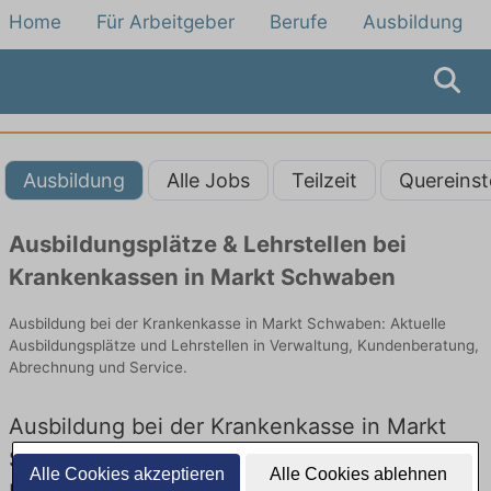
Home
Für Arbeitgeber
Berufe
Ausbildung
Ausbildung
Alle Jobs
Teilzeit
Quereinst
Ausbildungsplätze & Lehrstellen bei
Krankenkassen in Markt Schwaben
Ausbildung bei der Krankenkasse in Markt Schwaben: Aktuelle
Ausbildungsplätze und Lehrstellen in Verwaltung, Kundenberatung,
Abrechnung und Service.
Ausbildung bei der Krankenkasse in Markt
Schwaben – Ausbildungsplätze und
Alle Cookies akzeptieren
Alle Cookies ablehnen