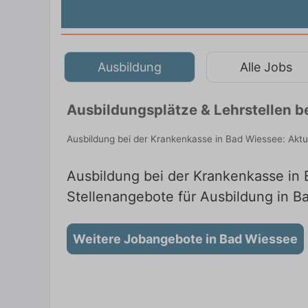
Ausbildung
Alle Jobs
Ausbildungsplätze & Lehrstellen b
Ausbildung bei der Krankenkasse in Bad Wiessee: Aktu
Ausbildung bei der Krankenkasse in B
Stellenangebote für Ausbildung in B
Weitere Jobangebote in Bad Wiessee