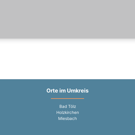
Orte im Umkreis
Bad Tölz
Holzkirchen
Miesbach