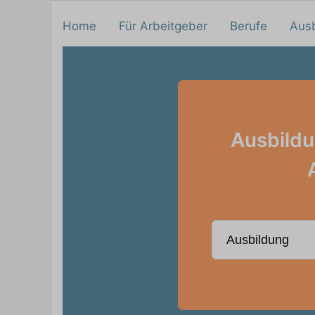
Home
Für Arbeitgeber
Berufe
Aus
Ausbildu