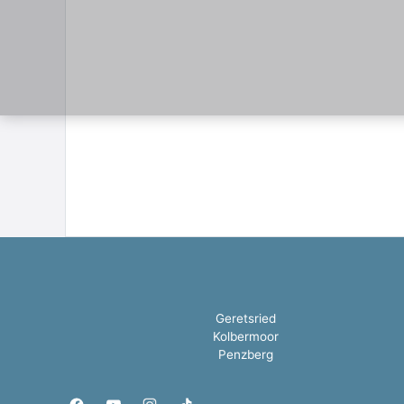
Geretsried
Kolbermoor
Penzberg