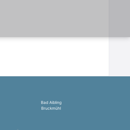
Bad Aibling
Bruckmühl