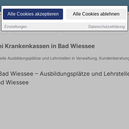
Alle Cookies akzeptieren
Alle Cookies ablehnen
Einstellungen
Datenschutzerklärung
Teilzeit
Quereinsteiger
ei Krankenkassen in Bad Wiessee
elle Ausbildungsplätze und Lehrstellen in Verwaltung, Kundenberatun
ad Wiessee – Ausbildungsplätze und Lehrstellen
ad Wiessee