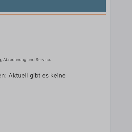
g, Abrechnung und Service.
: Aktuell gibt es keine