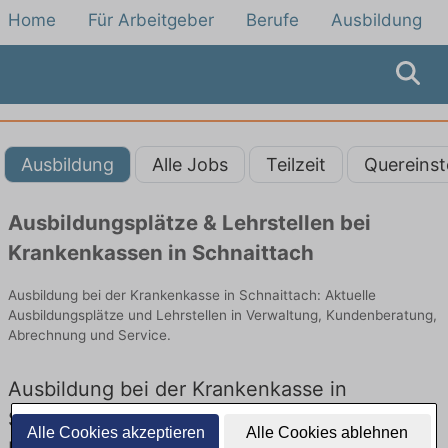
Home
Für Arbeitgeber
Berufe
Ausbildung
Ausbildung
Alle Jobs
Teilzeit
Quereinst
Ausbildungsplätze & Lehrstellen bei
Krankenkassen in Schnaittach
Ausbildung bei der Krankenkasse in Schnaittach: Aktuelle
Ausbildungsplätze und Lehrstellen in Verwaltung, Kundenberatung,
Abrechnung und Service.
Ausbildung bei der Krankenkasse in
Schnaittach – Ausbildungsplätze und
Alle Cookies akzeptieren
Alle Cookies ablehnen