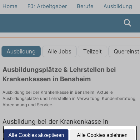
Home
Für Arbeitgeber
Berufe
Ausbildung
Ausbildung
Alle Jobs
Teilzeit
Quereinst
Ausbildungsplätze & Lehrstellen bei
Krankenkassen in Bensheim
Ausbildung bei der Krankenkasse in Bensheim: Aktuelle
Ausbildungsplätze und Lehrstellen in Verwaltung, Kundenberatung,
Abrechnung und Service.
Ausbildung bei der Krankenkasse in
Bensheim – Ausbildungsplätze und
Alle Cookies akzeptieren
Alle Cookies ablehnen