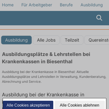
Home
Für Arbeitgeber
Berufe
Ausbildung
Ausbildung
Alle Jobs
Teilzeit
Quereinst
Ausbildungsplätze & Lehrstellen bei
Krankenkassen in Biesenthal
Ausbildung bei der Krankenkasse in Biesenthal: Aktuelle
Ausbildungsplätze und Lehrstellen in Verwaltung, Kundenberatung,
Abrechnung und Service.
Ausbildung bei der Krankenkasse in
Biesenthal – Ausbildungsplätze und
Alle Cookies akzeptieren
Alle Cookies ablehnen