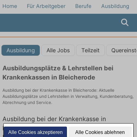
Home
Für Arbeitgeber
Berufe
Ausbildung
Ausbildung
Alle Jobs
Teilzeit
Quereinst
Ausbildungsplätze & Lehrstellen bei
Krankenkassen in Bleicherode
Ausbildung bei der Krankenkasse in Bleicherode: Aktuelle
Ausbildungsplätze und Lehrstellen in Verwaltung, Kundenberatung,
Abrechnung und Service.
Ausbildung bei der Krankenkasse in
Bleicherode – Ausbildungsplätze und
Alle Cookies akzeptieren
Alle Cookies ablehnen