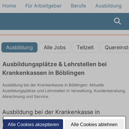
Home
Für Arbeitgeber
Berufe
Ausbildung
Ausbildung
Alle Jobs
Teilzeit
Quereinst
Ausbildungsplätze & Lehrstellen bei
Krankenkassen in Böblingen
Ausbildung bei der Krankenkasse in Böblingen: Aktuelle
Ausbildungsplätze und Lehrstellen in Verwaltung, Kundenberatung,
Abrechnung und Service.
Ausbildung bei der Krankenkasse in
Böblingen – Ausbildungsplätze und
Alle Cookies akzeptieren
Alle Cookies ablehnen