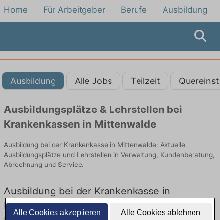
Home
Für Arbeitgeber
Berufe
Ausbildung
Ausbildung
Alle Jobs
Teilzeit
Quereinst
Ausbildungsplätze & Lehrstellen bei
Krankenkassen in Mittenwalde
Ausbildung bei der Krankenkasse in Mittenwalde: Aktuelle
Ausbildungsplätze und Lehrstellen in Verwaltung, Kundenberatung,
Abrechnung und Service.
Ausbildung bei der Krankenkasse in
Mittenwalde – Ausbildungsplätze und
Alle Cookies akzeptieren
Alle Cookies ablehnen