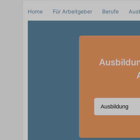
Home
Für Arbeitgeber
Berufe
Aus
Ausbildun