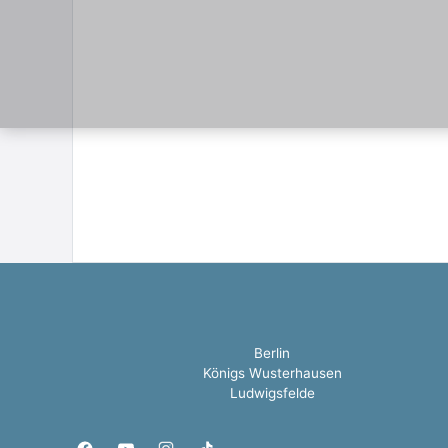
Berlin
Königs Wusterhausen
Ludwigsfelde