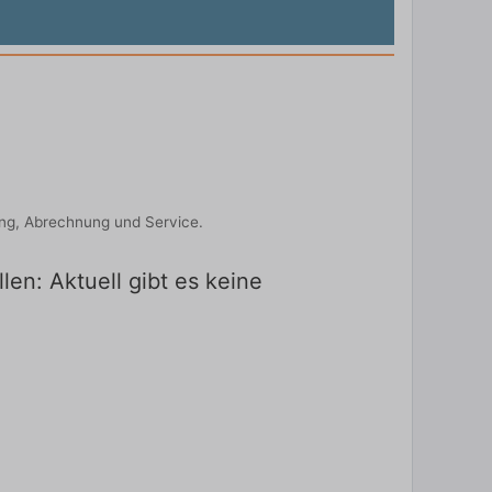
ung, Abrechnung und Service.
en: Aktuell gibt es keine