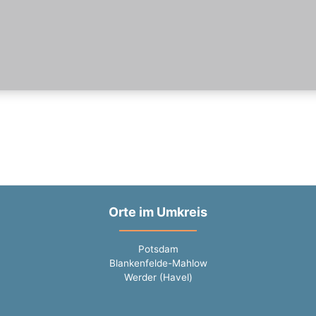
Orte im Umkreis
Potsdam
Blankenfelde-Mahlow
Werder (Havel)