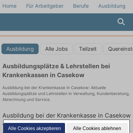
Home
Für Arbeitgeber
Berufe
Ausbildung
Ausbildung
Alle Jobs
Teilzeit
Quereinst
Ausbildungsplätze & Lehrstellen bei
Krankenkassen in Casekow
Ausbildung bei der Krankenkasse in Casekow: Aktuelle
Ausbildungsplätze und Lehrstellen in Verwaltung, Kundenberatung,
Abrechnung und Service.
Ausbildung bei der Krankenkasse in Casekow
– Ausbildungsplätze und Lehrstellen: Aktuell
Alle Cookies akzeptieren
Alle Cookies ablehnen