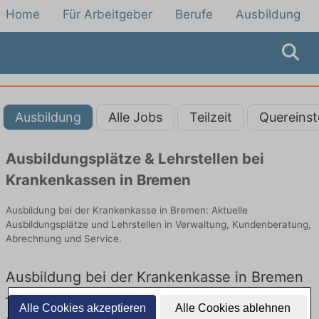
Home
Für Arbeitgeber
Berufe
Ausbildung
Ausbildung
Alle Jobs
Teilzeit
Quereinst
Ausbildungsplätze & Lehrstellen bei
Krankenkassen in Bremen
Ausbildung bei der Krankenkasse in Bremen: Aktuelle
Ausbildungsplätze und Lehrstellen in Verwaltung, Kundenberatung,
Abrechnung und Service.
Ausbildung bei der Krankenkasse in Bremen
– Ausbildungsplätze und Lehrstellen: Aktuell
Alle Cookies akzeptieren
Alle Cookies ablehnen