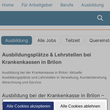
Home
Für Arbeitgeber
Berufe
Ausbildung
Ausbildung
Alle Jobs
Teilzeit
Quereinst
Ausbildungsplätze & Lehrstellen bei
Krankenkassen in Brilon
Ausbildung bei der Krankenkasse in Brilon: Aktuelle
Ausbildungsplätze und Lehrstellen in Verwaltung, Kundenberatung,
Abrechnung und Service.
Ausbildung bei der Krankenkasse in Brilon –
Ausbildungsplätze und Lehrstellen: Aktuell
Alle Cookies akzeptieren
Alle Cookies ablehnen