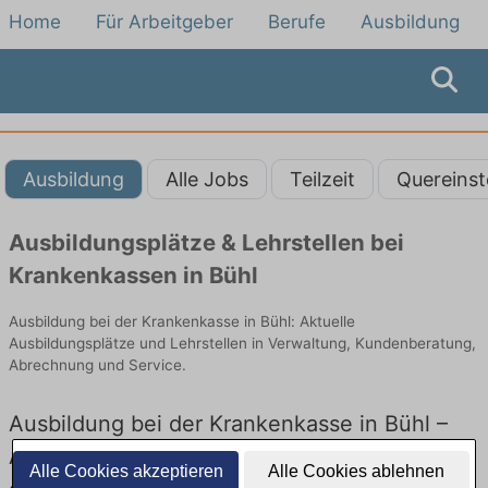
Home
Für Arbeitgeber
Berufe
Ausbildung
Ausbildung
Alle Jobs
Teilzeit
Quereinst
Ausbildungsplätze & Lehrstellen bei
Krankenkassen in Bühl
Ausbildung bei der Krankenkasse in Bühl: Aktuelle
Ausbildungsplätze und Lehrstellen in Verwaltung, Kundenberatung,
Abrechnung und Service.
Ausbildung bei der Krankenkasse in Bühl –
Ausbildungsplätze und Lehrstellen: Aktuell
Alle Cookies akzeptieren
Alle Cookies ablehnen