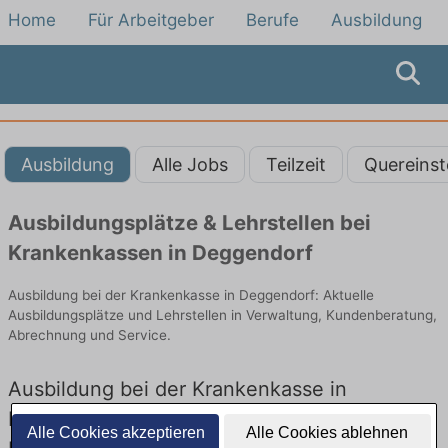
Home
Für Arbeitgeber
Berufe
Ausbildung
Ausbildung
Alle Jobs
Teilzeit
Quereinst
Ausbildungsplätze & Lehrstellen bei
Krankenkassen in Deggendorf
Ausbildung bei der Krankenkasse in Deggendorf: Aktuelle
Ausbildungsplätze und Lehrstellen in Verwaltung, Kundenberatung,
Abrechnung und Service.
Ausbildung bei der Krankenkasse in
Deggendorf – Ausbildungsplätze und
Alle Cookies akzeptieren
Alle Cookies ablehnen