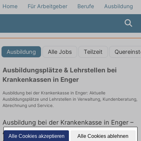
Home
Für Arbeitgeber
Berufe
Ausbildung
Ausbildung
Alle Jobs
Teilzeit
Quereinst
Ausbildungsplätze & Lehrstellen bei
Krankenkassen in Enger
Ausbildung bei der Krankenkasse in Enger: Aktuelle
Ausbildungsplätze und Lehrstellen in Verwaltung, Kundenberatung,
Abrechnung und Service.
Ausbildung bei der Krankenkasse in Enger –
Ausbildungsplätze und Lehrstellen: Aktuell
Alle Cookies akzeptieren
Alle Cookies ablehnen