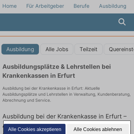
Home
Für Arbeitgeber
Berufe
Ausbildung
Ausbildung
Alle Jobs
Teilzeit
Quereinst
Ausbildungsplätze & Lehrstellen bei
Krankenkassen in Erfurt
Ausbildung bei der Krankenkasse in Erfurt: Aktuelle
Ausbildungsplätze und Lehrstellen in Verwaltung, Kundenberatung,
Abrechnung und Service.
Ausbildung bei der Krankenkasse in Erfurt –
Ausbildungsplätze und Lehrstellen: Aktuell
Alle Cookies akzeptieren
Alle Cookies ablehnen