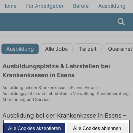
Home
Für Arbeitgeber
Berufe
Ausbildung
Ausbildung
Alle Jobs
Teilzeit
Quereinst
Ausbildungsplätze & Lehrstellen bei
Krankenkassen in Esens
Ausbildung bei der Krankenkasse in Esens: Aktuelle
Ausbildungsplätze und Lehrstellen in Verwaltung, Kundenberatung,
Abrechnung und Service.
Ausbildung bei der Krankenkasse in Esens –
Ausbildungsplätze und Lehrstellen: Aktuell
Alle Cookies akzeptieren
Alle Cookies ablehnen