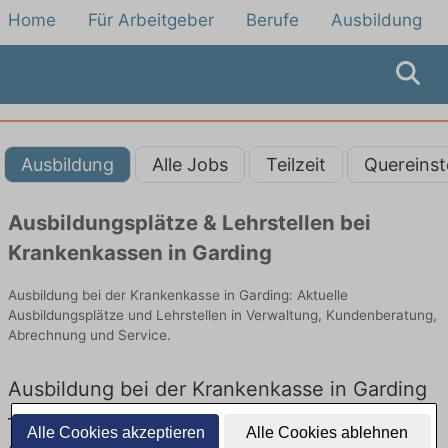
Home
Für Arbeitgeber
Berufe
Ausbildung
Ausbildung
Alle Jobs
Teilzeit
Quereinst
Ausbildungsplätze & Lehrstellen bei
Krankenkassen in Garding
Ausbildung bei der Krankenkasse in Garding: Aktuelle
Ausbildungsplätze und Lehrstellen in Verwaltung, Kundenberatung,
Abrechnung und Service.
Ausbildung bei der Krankenkasse in Garding
– Ausbildungsplätze und Lehrstellen: Aktuell
Alle Cookies akzeptieren
Alle Cookies ablehnen