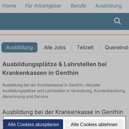
Home
Für Arbeitgeber
Berufe
Ausbildung
Ausbildung
Alle Jobs
Teilzeit
Quereinst
Ausbildungsplätze & Lehrstellen bei
Krankenkassen in Genthin
Ausbildung bei der Krankenkasse in Genthin: Aktuelle
Ausbildungsplätze und Lehrstellen in Verwaltung, Kundenberatung,
Abrechnung und Service.
Ausbildung bei der Krankenkasse in Genthin
– Ausbildungsplätze und Lehrstellen: Aktuell
Alle Cookies akzeptieren
Alle Cookies ablehnen