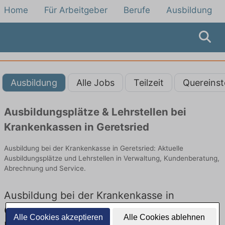
Home
Für Arbeitgeber
Berufe
Ausbildung
Ausbildung
Alle Jobs
Teilzeit
Quereinst
Ausbildungsplätze & Lehrstellen bei
Krankenkassen in Geretsried
Ausbildung bei der Krankenkasse in Geretsried: Aktuelle
Ausbildungsplätze und Lehrstellen in Verwaltung, Kundenberatung,
Abrechnung und Service.
Ausbildung bei der Krankenkasse in
Geretsried – Ausbildungsplätze und
Alle Cookies akzeptieren
Alle Cookies ablehnen