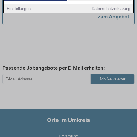
Dienst *
neu
Einstellungen
Datenschutzerklärung
zum Angebot
Passende Jobangebote per E-Mail erhalten:
Job Newsletter
Orte im Umkreis
Dortmund