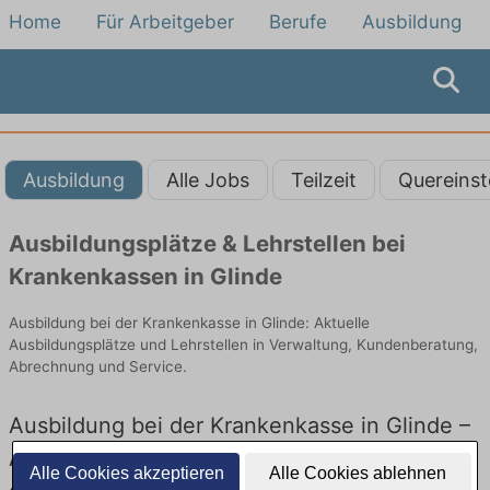
Home
Für Arbeitgeber
Berufe
Ausbildung
Ausbildung
Alle Jobs
Teilzeit
Quereinst
Ausbildungsplätze & Lehrstellen bei
Krankenkassen in Glinde
Ausbildung bei der Krankenkasse in Glinde: Aktuelle
Ausbildungsplätze und Lehrstellen in Verwaltung, Kundenberatung,
Abrechnung und Service.
Ausbildung bei der Krankenkasse in Glinde –
Ausbildungsplätze und Lehrstellen: Aktuell
Alle Cookies akzeptieren
Alle Cookies ablehnen