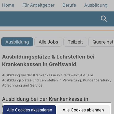
Home
Für Arbeitgeber
Berufe
Ausbildung
Ausbildung
Alle Jobs
Teilzeit
Quereinst
Ausbildungsplätze & Lehrstellen bei
Krankenkassen in Greifswald
Ausbildung bei der Krankenkasse in Greifswald: Aktuelle
Ausbildungsplätze und Lehrstellen in Verwaltung, Kundenberatung,
Abrechnung und Service.
Ausbildung bei der Krankenkasse in
Greifswald – Ausbildungsplätze und
Alle Cookies akzeptieren
Alle Cookies ablehnen