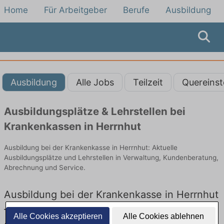
Home
Für Arbeitgeber
Berufe
Ausbildung
Ausbildung
Alle Jobs
Teilzeit
Quereinst
Ausbildungsplätze & Lehrstellen bei
Krankenkassen in Herrnhut
Ausbildung bei der Krankenkasse in Herrnhut: Aktuelle
Ausbildungsplätze und Lehrstellen in Verwaltung, Kundenberatung,
Abrechnung und Service.
Ausbildung bei der Krankenkasse in Herrnhut
– Ausbildungsplätze und Lehrstellen: Aktuell
Alle Cookies akzeptieren
Alle Cookies ablehnen