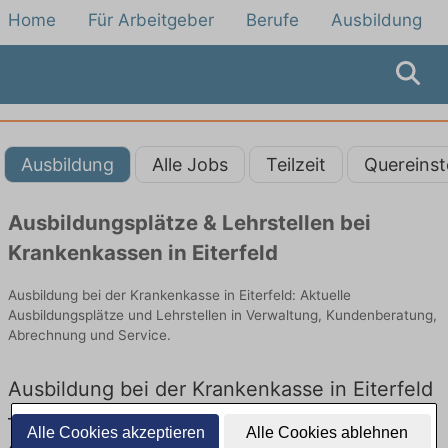
Home
Für Arbeitgeber
Berufe
Ausbildung
Ausbildung
Alle Jobs
Teilzeit
Quereinst
Ausbildungsplätze & Lehrstellen bei
Krankenkassen in Eiterfeld
Ausbildung bei der Krankenkasse in Eiterfeld: Aktuelle
Ausbildungsplätze und Lehrstellen in Verwaltung, Kundenberatung,
Abrechnung und Service.
Ausbildung bei der Krankenkasse in Eiterfeld
– Ausbildungsplätze und Lehrstellen: Aktuell
Alle Cookies akzeptieren
Alle Cookies ablehnen