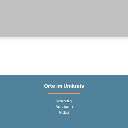
Orte im Umkreis
Marburg
Butzbach
Nidda