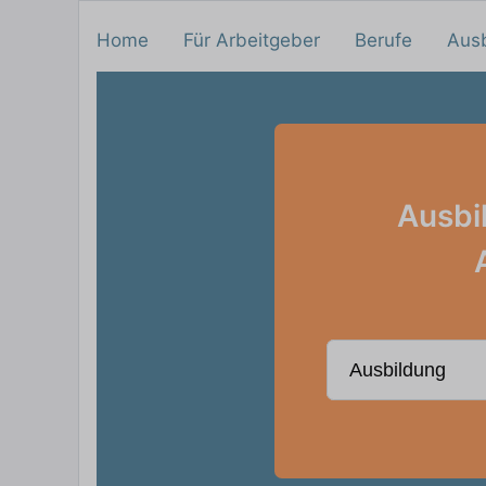
Home
Für Arbeitgeber
Berufe
Aus
Ausbi