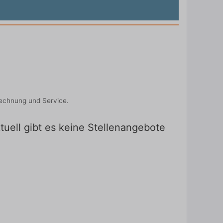
rechnung und Service.
tuell gibt es keine Stellenangebote