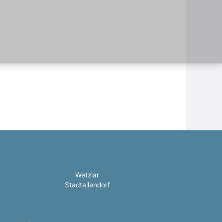
Wetzlar
Stadtallendorf