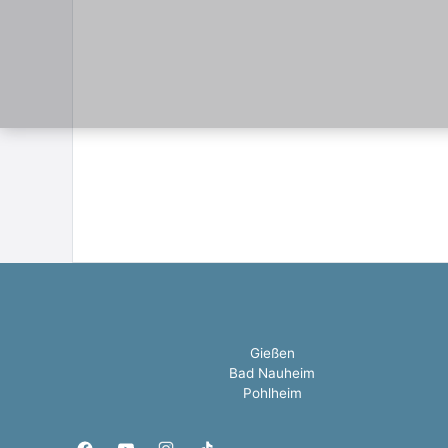
Gießen
Bad Nauheim
Pohlheim