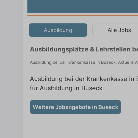
Ausbildung
Alle Jobs
Ausbildungsplätze & Lehrstellen b
Ausbildung bei der Krankenkasse in Buseck: Aktuelle 
Ausbildung bei der Krankenkasse in B
für Ausbildung in Buseck
Weitere Jobangebote in Buseck