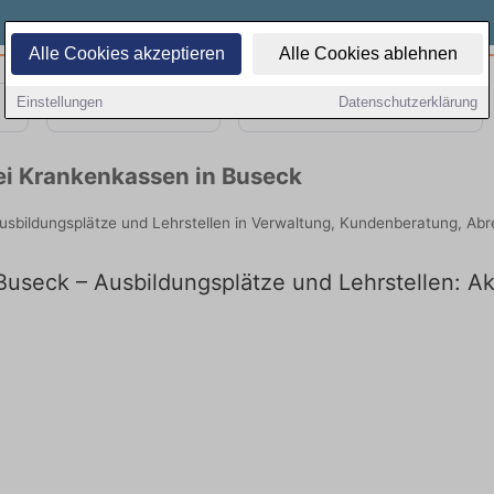
Alle Cookies akzeptieren
Alle Cookies ablehnen
Einstellungen
Datenschutzerklärung
Teilzeit
Quereinsteiger
ei Krankenkassen in Buseck
Ausbildungsplätze und Lehrstellen in Verwaltung, Kundenberatung, Ab
useck – Ausbildungsplätze und Lehrstellen: Ak