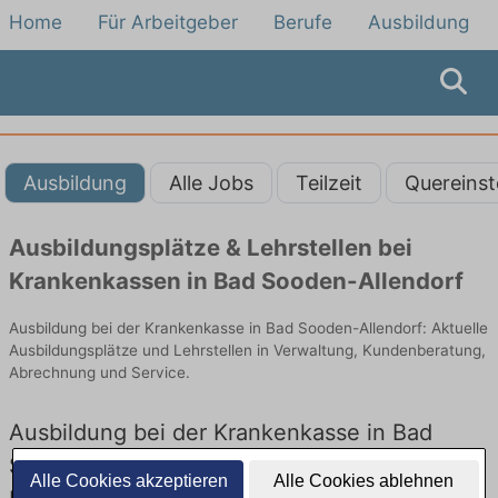
Home
Für Arbeitgeber
Berufe
Ausbildung
Ausbildung
Alle Jobs
Teilzeit
Quereinst
Ausbildungsplätze & Lehrstellen bei
Krankenkassen in Bad Sooden-Allendorf
Ausbildung bei der Krankenkasse in Bad Sooden-Allendorf: Aktuelle
Ausbildungsplätze und Lehrstellen in Verwaltung, Kundenberatung,
Abrechnung und Service.
Ausbildung bei der Krankenkasse in Bad
Sooden-Allendorf – Ausbildungsplätze und
Alle Cookies akzeptieren
Alle Cookies ablehnen