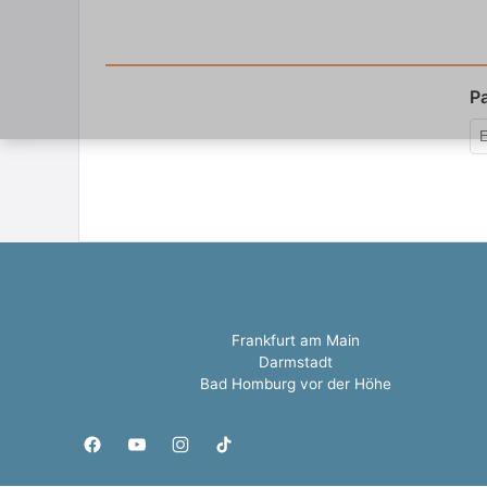
P
Frankfurt am Main
Darmstadt
Bad Homburg vor der Höhe