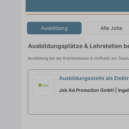
Ausbildung
Alle Jobs
Ausbildungsplätze & Lehrstellen 
Ausbildung bei der Krankenkasse in Hofheim am Taunus
Ausbildungsstelle als Elekt
Job Ad Promotion GmbH | Inge