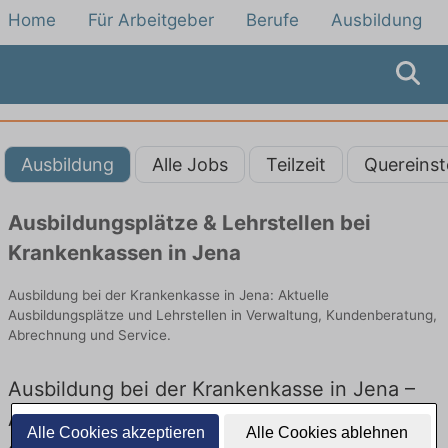
Home
Für Arbeitgeber
Berufe
Ausbildung
Ausbildung
Alle Jobs
Teilzeit
Quereinst
Ausbildungsplätze & Lehrstellen bei
Krankenkassen in Jena
Ausbildung bei der Krankenkasse in Jena: Aktuelle
Ausbildungsplätze und Lehrstellen in Verwaltung, Kundenberatung,
Abrechnung und Service.
Ausbildung bei der Krankenkasse in Jena –
Ausbildungsplätze und Lehrstellen: Aktuell
Alle Cookies akzeptieren
Alle Cookies ablehnen