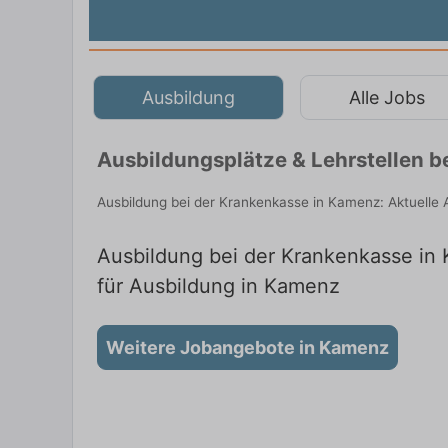
Ausbildung
Alle Jobs
Ausbildungsplätze & Lehrstellen 
Ausbildung bei der Krankenkasse in Kamenz: Aktuelle 
Ausbildung bei der Krankenkasse in 
für Ausbildung in Kamenz
Weitere Jobangebote in Kamenz