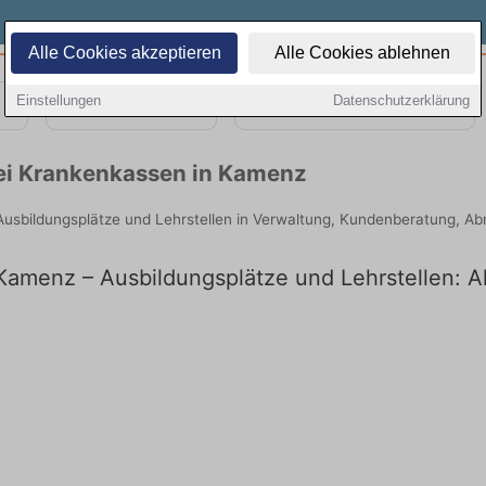
Alle Cookies akzeptieren
Alle Cookies ablehnen
Einstellungen
Datenschutzerklärung
Teilzeit
Quereinsteiger
bei Krankenkassen in Kamenz
Ausbildungsplätze und Lehrstellen in Verwaltung, Kundenberatung, A
Kamenz – Ausbildungsplätze und Lehrstellen: Ak