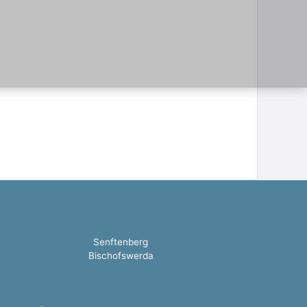
Senftenberg
Bischofswerda