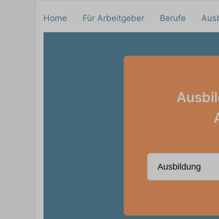
Home
Für Arbeitgeber
Berufe
Aus
Ausbil