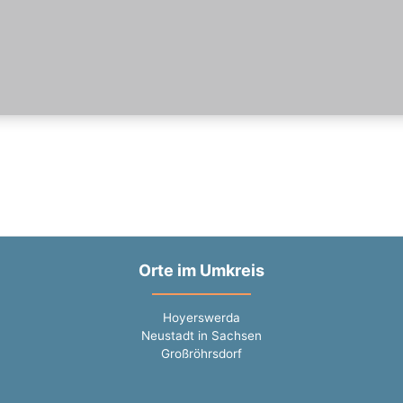
Orte im Umkreis
Hoyerswerda
Neustadt in Sachsen
Großröhrsdorf