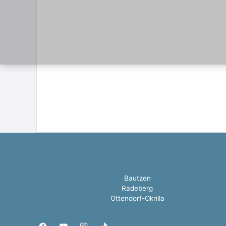
Bautzen
Radeberg
Ottendorf-Okrilla