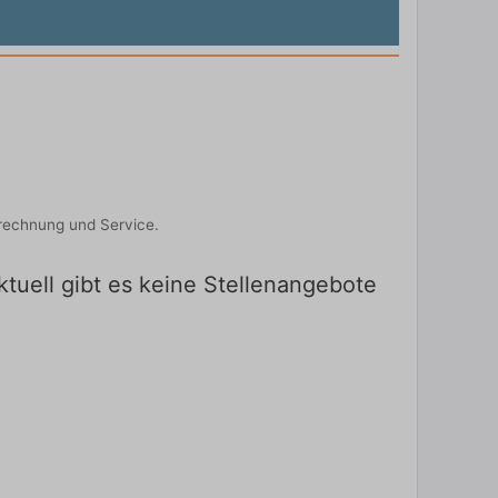
brechnung und Service.
tuell gibt es keine Stellenangebote