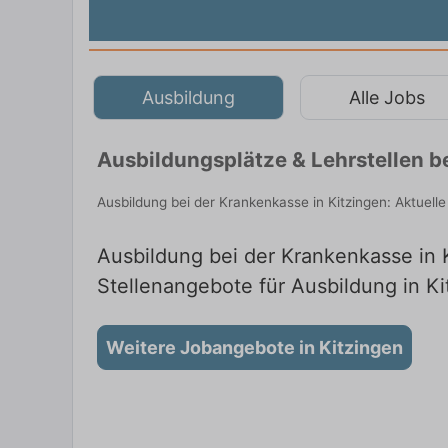
Ausbildung
Alle Jobs
Ausbildungsplätze & Lehrstellen b
Ausbildung bei der Krankenkasse in Kitzingen: Aktuel
Ausbildung bei der Krankenkasse in K
Stellenangebote für Ausbildung in Ki
Weitere Jobangebote in Kitzingen