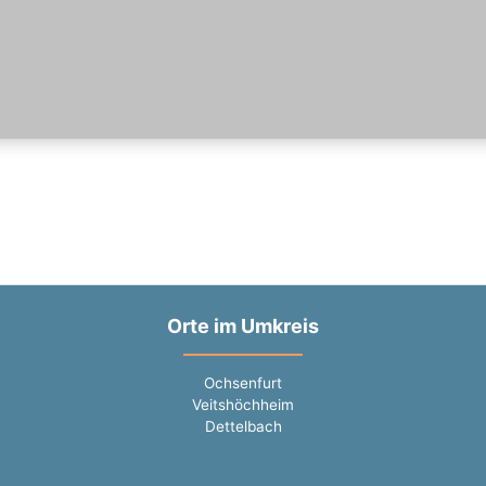
Orte im Umkreis
Ochsenfurt
Veitshöchheim
Dettelbach