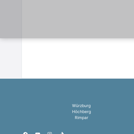
Würzburg
Höchberg
Rimpar