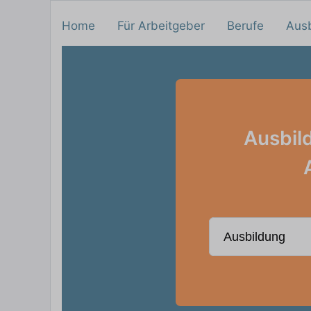
Home
Für Arbeitgeber
Berufe
Aus
Ausbil