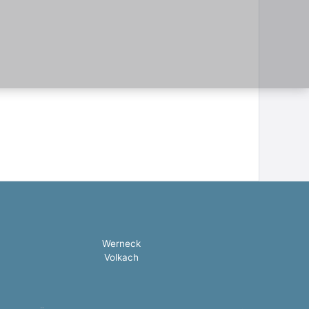
Werneck
Volkach