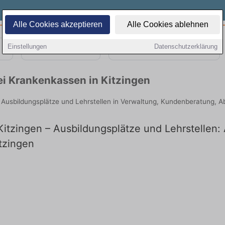
Alle Cookies akzeptieren
Alle Cookies ablehnen
Einstellungen
Datenschutzerklärung
Teilzeit
Quereinsteiger
ei Krankenkassen in Kitzingen
le Ausbildungsplätze und Lehrstellen in Verwaltung, Kundenberatung, 
itzingen – Ausbildungsplätze und Lehrstellen: A
tzingen