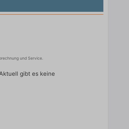
Abrechnung und Service.
ktuell gibt es keine