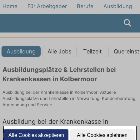
Home
Für Arbeitgeber
Berufe
Ausbildung
Ausbildung
Alle Jobs
Teilzeit
Quereinst
Ausbildungsplätze & Lehrstellen bei
Krankenkassen in Kolbermoor
Ausbildung bei der Krankenkasse in Kolbermoor: Aktuelle
Ausbildungsplätze und Lehrstellen in Verwaltung, Kundenberatung,
Abrechnung und Service.
Ausbildung bei der Krankenkasse in
Kolbermoor – Ausbildungsplätze und
Alle Cookies akzeptieren
Alle Cookies ablehnen