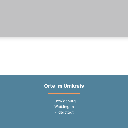
Orte im Umkreis
Ludwigsburg
Waiblingen
Filderstadt