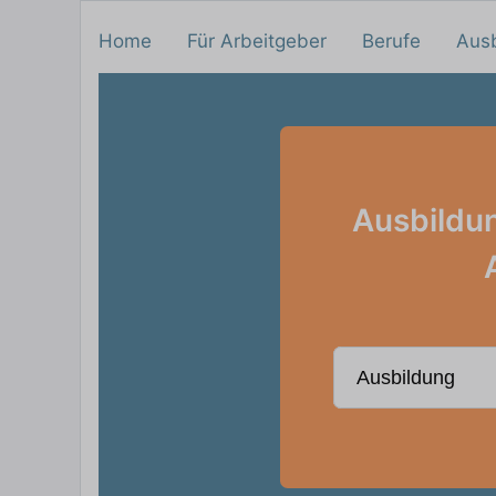
Home
Für Arbeitgeber
Berufe
Aus
Ausbildu