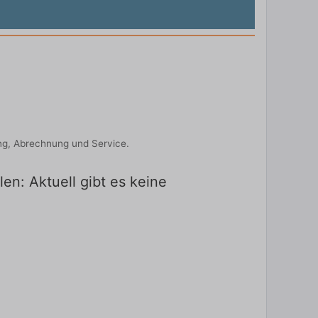
ung, Abrechnung und Service.
en: Aktuell gibt es keine