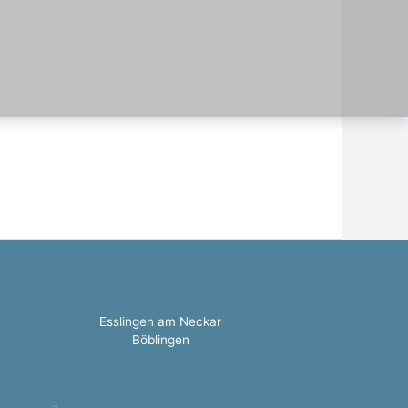
Esslingen am Neckar
Böblingen