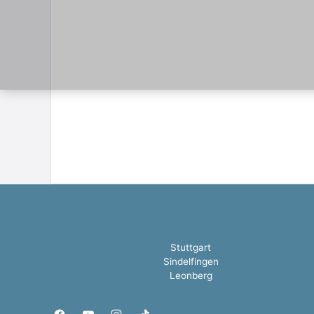
Stuttgart
Sindelfingen
Leonberg