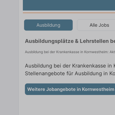
Ausbildung
Alle Jobs
Ausbildungsplätze & Lehrstellen 
Ausbildung bei der Krankenkasse in Kornwestheim: Akt
Ausbildung bei der Krankenkasse in 
Stellenangebote für Ausbildung in 
Weitere Jobangebote in Kornwestheim