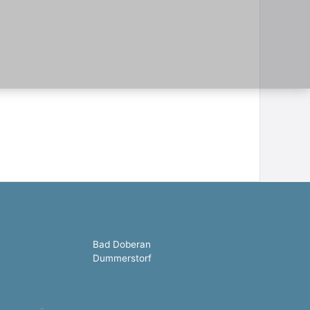
Bad Doberan
Dummerstorf