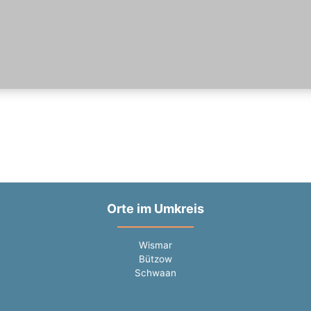
Orte im Umkreis
Wismar
Bützow
Schwaan