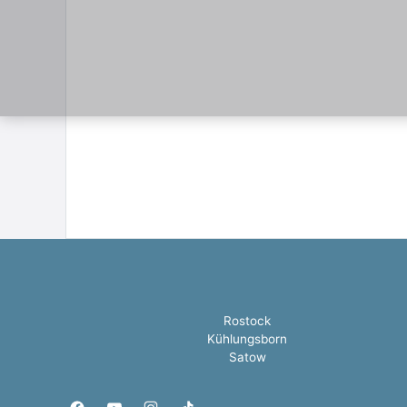
Rostock
Kühlungsborn
Satow