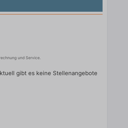
brechnung und Service.
ktuell gibt es keine Stellenangebote