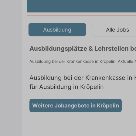
Ausbildung
Alle Jobs
Ausbildungsplätze & Lehrstellen b
Ausbildung bei der Krankenkasse in Kröpelin: Aktuell
Ausbildung bei der Krankenkasse in K
für Ausbildung in Kröpelin
Weitere Jobangebote in Kröpelin