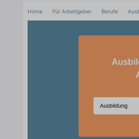
Home
Für Arbeitgeber
Berufe
Aus
Ausbil