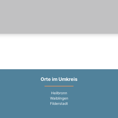
Orte im Umkreis
Heilbronn
Waiblingen
Filderstadt