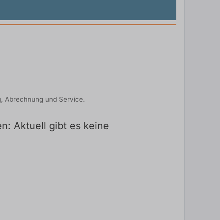
g, Abrechnung und Service.
: Aktuell gibt es keine