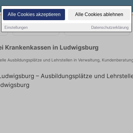
Alle Cookies akzeptieren
Alle Cookies ablehnen
Einstellungen
Datenschutzerklärung
Teilzeit
Quereinsteiger
bei Krankenkassen in Ludwigsburg
elle Ausbildungsplätze und Lehrstellen in Verwaltung, Kundenberatun
udwigsburg – Ausbildungsplätze und Lehrstellen
udwigsburg