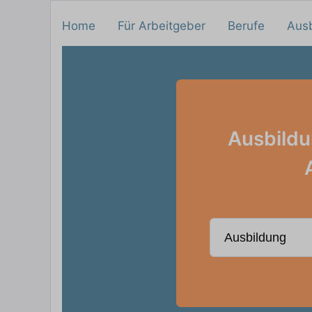
Home
Für Arbeitgeber
Berufe
Aus
Ausbildu