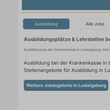
Ausbildung
Alle Jobs
Ausbildungsplätze & Lehrstellen 
Ausbildung bei der Krankenkasse in Ludwigsburg: Aktu
Ausbildung bei der Krankenkasse in L
Stellenangebote für Ausbildung in L
Weitere Jobangebote in Ludwigsburg