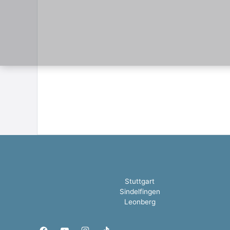
Stuttgart
Sindelfingen
Leonberg