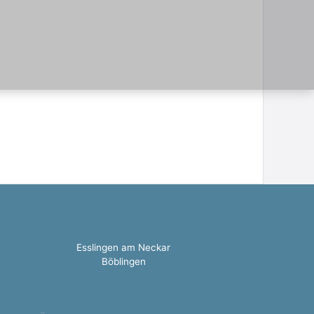
Esslingen am Neckar
Böblingen