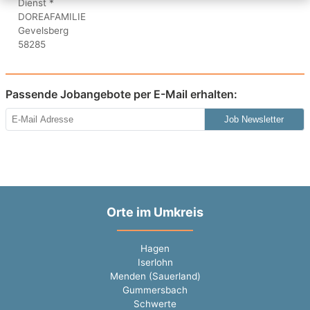
Passende Jobangebote per E-Mail erhalten:
Job Newsletter
Orte im Umkreis
Hagen
Iserlohn
Menden (Sauerland)
Gummersbach
Schwerte