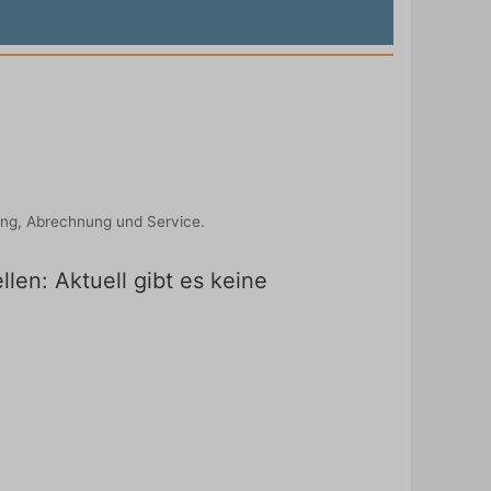
ung, Abrechnung und Service.
len: Aktuell gibt es keine