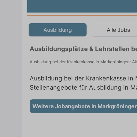
Ausbildung
Alle Jobs
Ausbildungsplätze & Lehrstellen 
Ausbildung bei der Krankenkasse in Markgröningen: Ak
Ausbildung bei der Krankenkasse in M
Stellenangebote für Ausbildung in 
Weitere Jobangebote in Markgröninge