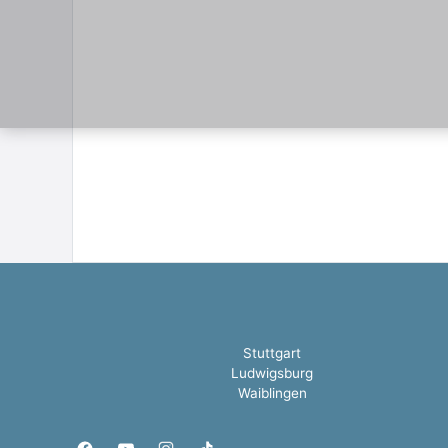
Stuttgart
Ludwigsburg
Waiblingen