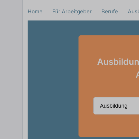
Home
Für Arbeitgeber
Berufe
Aus
Ausbildun