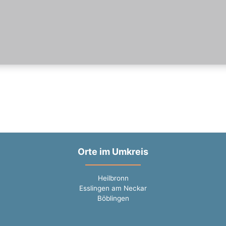
Orte im Umkreis
Heilbronn
Esslingen am Neckar
Böblingen