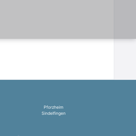
Pforzheim
Sindelfingen