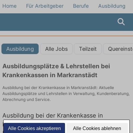
Home
Für Arbeitgeber
Berufe
Ausbildung
Ausbildung
Alle Jobs
Teilzeit
Quereinst
Ausbildungsplätze & Lehrstellen bei
Krankenkassen in Markranstädt
Ausbildung bei der Krankenkasse in Markranstädt: Aktuelle
Ausbildungsplätze und Lehrstellen in Verwaltung, Kundenberatung,
Abrechnung und Service.
Ausbildung bei der Krankenkasse in
Markranstädt – Ausbildungsplätze und
Alle Cookies akzeptieren
Alle Cookies ablehnen